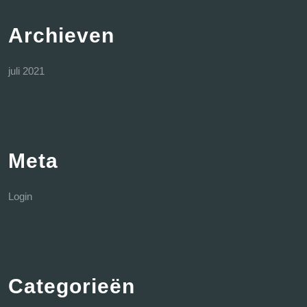
Archieven
juli 2021
Meta
Login
Categorieën